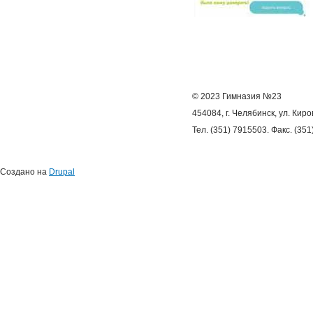
© 2023 Гимназия №23
454084, г. Челябинск, ул. Киро
Тел. (351) 7915503. Факс. (35
Создано на
Drupal