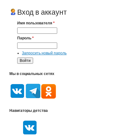
Вход в аккаунт
Имя пользователя
*
Пароль
*
Запросить новый пароль
Мы в социальных сетях
Навигаторы детства