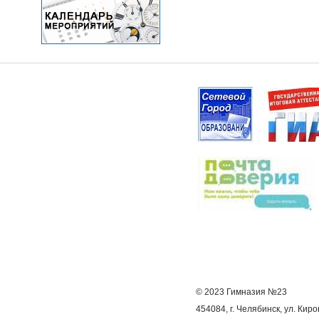
© 2023 Гимназия №23
454084, г. Челябинск, ул. Киро