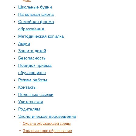
Школьные будни
Начальная школа
Семейная форма
образования
Методическая копилка
Акции
Защита детей
Безопасность
Порядок приёма
обучающихся
Режим работы
Контакты
Полезные ссылки
Учительская
Родителям
Экологическое просвещение
Охрана окружающей среды
Экологическое образование