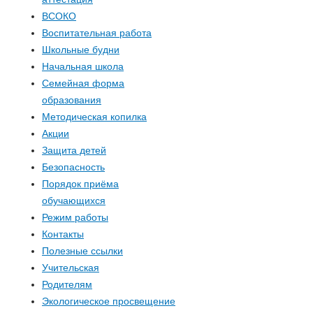
ВСОКО
Воспитательная работа
Школьные будни
Начальная школа
Семейная форма
образования
Методическая копилка
Акции
Защита детей
Безопасность
Порядок приёма
обучающихся
Режим работы
Контакты
Полезные ссылки
Учительская
Родителям
Экологическое просвещение