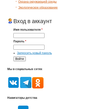
Охрана окружающей среды
Экологическое образование
Вход в аккаунт
Имя пользователя
*
Пароль
*
Запросить новый пароль
Мы в социальных сетях
Навигаторы детства