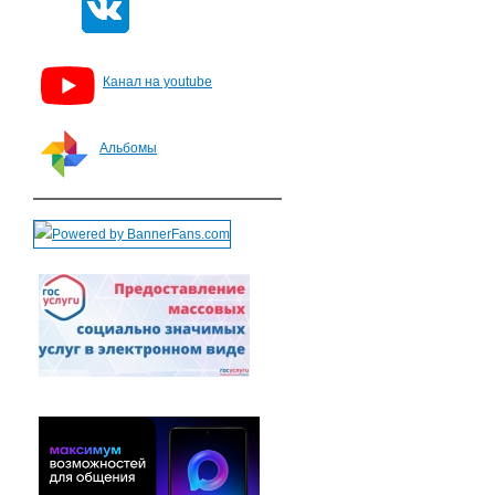
Канал на youtube
Альбомы