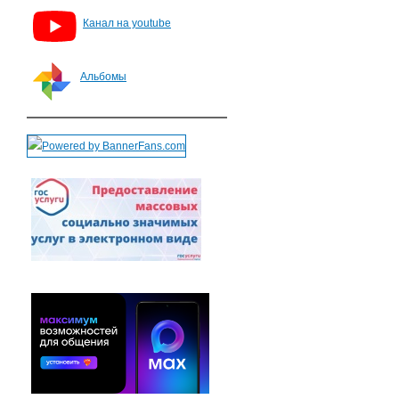
Канал на youtube
Альбомы