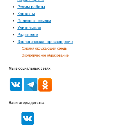
Режим работы
Контакты
Полезные ссылки
Учительская
Родителям
Экологическое просвещение
Охрана окружающей среды
Экологическое образование
Мы в социальных сетях
Навигаторы детства