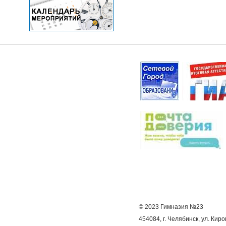
© 2023 Гимназия №23
454084, г. Челябинск, ул. Киро