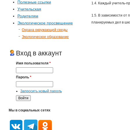
Полезные ссылки
1.4. Каждый учитель-п
Учительская
1.5. В зависимости от
Родителям
планируемых дел в шк
Экологическое просвещение
Охрана окружающей среды
Экологическое образование
Вход в аккаунт
Имя пользователя
*
Пароль
*
Запросить новый пароль
Мы в социальных сетях